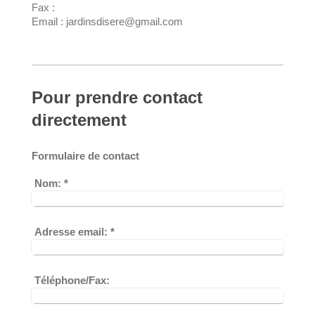
Fax :
Email : jardinsdisere@gmail.com
Pour prendre contact
directement
Formulaire de contact
Nom:
*
Adresse email:
*
Téléphone/Fax: