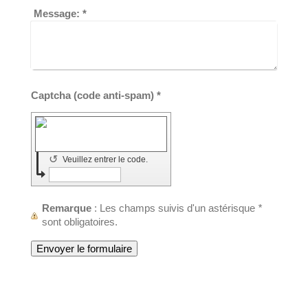
Message:
*
Captcha (code anti-spam) *
↺
Veuillez entrer le code.
Remarque
: Les champs suivis d'un astérisque
*
sont obligatoires.