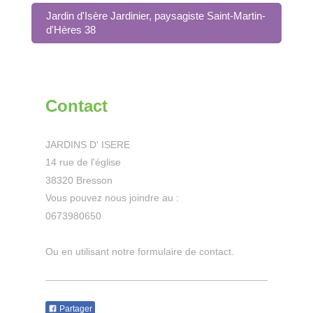
Jardin d'Isère Jardinier, paysagiste Saint-Martin-
d'Hères 38
Contact
JARDINS D' ISERE
14 rue de l'église
38320 Bresson
Vous pouvez nous joindre au :
0673980650
Ou en utilisant notre formulaire de contact.
Partager