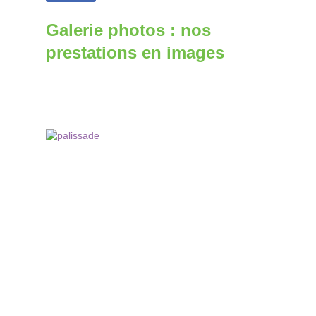
Galerie photos : nos
prestations en images